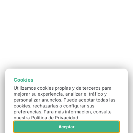
1 día
de oficina privada
Cookies
Utilizamos cookies propias y de terceros para
mejorar su experiencia, analizar el tráfico y
personalizar anuncios. Puede aceptar todas las
cookies, rechazarlas o configurar sus
preferencias. Para más información, consulte
nuestra Política de Privacidad.
10 horas
de salas de reunión
Aceptar