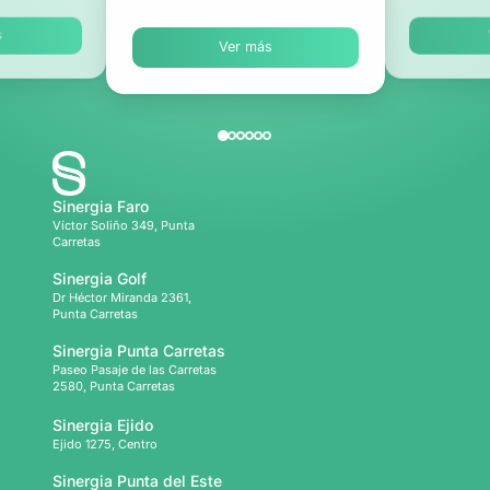
s
Ver más
Sinergia Faro
Víctor Soliño 349, Punta
Carretas
Sinergia Golf
Dr Héctor Miranda 2361,
Punta Carretas
Sinergia Punta Carretas
Paseo Pasaje de las Carretas
2580, Punta Carretas
Sinergia Ejido
Ejido 1275, Centro
Sinergia Punta del Este