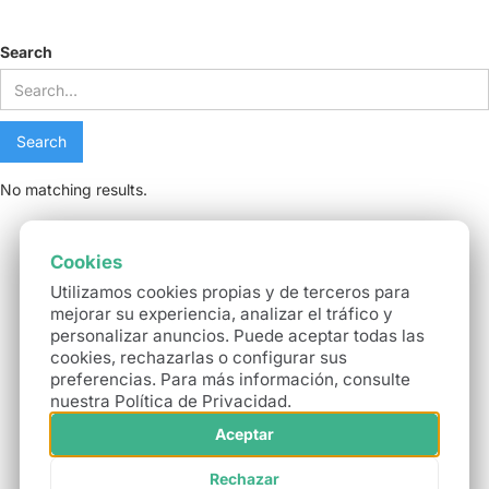
Search results
Search
No matching results.
Cookies
Utilizamos cookies propias y de terceros para
mejorar su experiencia, analizar el tráfico y
personalizar anuncios. Puede aceptar todas las
cookies, rechazarlas o configurar sus
preferencias. Para más información, consulte
nuestra Política de Privacidad.
Aceptar
Rechazar