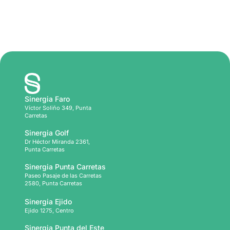
Sinergia Faro
Víctor Soliño 349, Punta
Carretas
Sinergia Golf
Dr Héctor Miranda 2361,
Punta Carretas
Sinergia Punta Carretas
Paseo Pasaje de las Carretas
2580, Punta Carretas
Sinergia Ejido
Ejido 1275, Centro
Sinergia Punta del Este